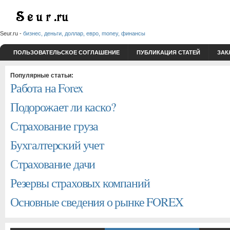
Seur.ru -
бизнес, деньги, доллар, евро, money, финансы
ПОЛЬЗОВАТЕЛЬСКОЕ СОГЛАШЕНИЕ
ПУБЛИКАЦИЯ СТАТЕЙ
ЗАК
Популярные статьи:
Работа на Forex
Подорожает ли каско?
Страхование груза
Бухгалтерский учет
Страхование дачи
Резервы страховых компаний
Основные сведения о рынке FOREX