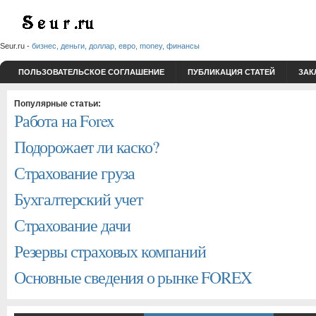
Seur.ru -
бизнес, деньги, доллар, евро, money, финансы
ПОЛЬЗОВАТЕЛЬСКОЕ СОГЛАШЕНИЕ
ПУБЛИКАЦИЯ СТАТЕЙ
ЗАК
Популярные статьи:
Работа на Forex
Подорожает ли каско?
Страхование груза
Бухгалтерский учет
Страхование дачи
Резервы страховых компаний
Основные сведения о рынке FOREX