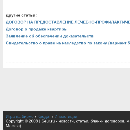
Другие статьи:
ДОГОВОР НА ПРЕДОСТАВЛЕНИЕ ЛЕЧЕБНО-ПРОФИЛАКТИЧ
Договор о продаже квартиры
Заявление об обеспечении доказательств
Свидетельство о праве на наследство по закону (вариант 5
Игра на бирже
›
Кредит
›
Инвестиции
Copyright © 2008 | Seur.ru - новости, статьи, бланки договоров, 
Москва).