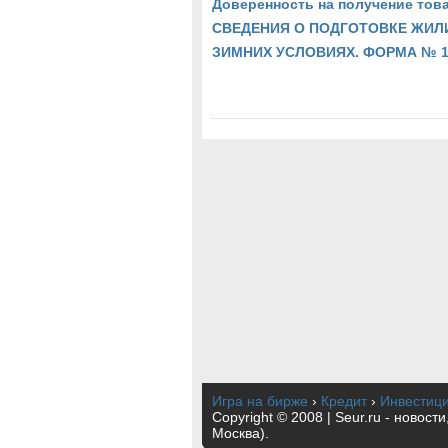
Доверенность на получение тов
СВЕДЕНИЯ О ПОДГОТОВКЕ ЖИЛ
ЗИМНИХ УСЛОВИЯХ. ФОРМА № 
Игра на бирже
›
Кредит
›
Инвестиц
Copyright © 2008 | Seur.ru - новост
Москва).