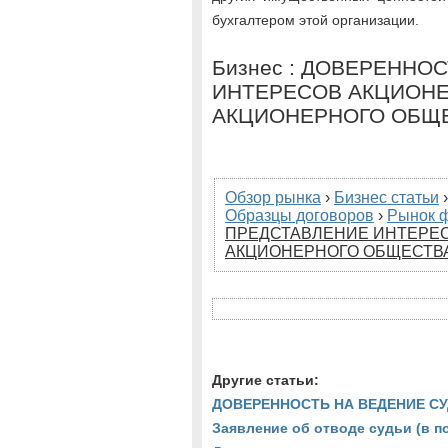
бухгалтером этой организации.
Бизнес : ДОВЕРЕННО
ИНТЕРЕСОВ АКЦИОНЕ
АКЦИОНЕРНОГО ОБЩЕ
Обзор рынка
›
Бизнес статьи
Образцы договоров
›
Рынок 
ПРЕДСТАВЛЕНИЕ ИНТЕРЕ
АКЦИОНЕРНОГО ОБЩЕСТВА
Другие статьи:
ДОВЕРЕННОСТЬ НА ВЕДЕНИЕ С
Заявление об отводе судьи (в п