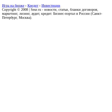
Игра на бирже
›
Кредит
›
Инвестиции
Copyright © 2008 | Seur.ru - новости, статьи, бланки договоров,
маркетинг, лизинг, аудит, кредит. Бизнес-портал в России (Санкт-
Петербург, Москва).