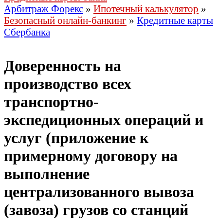
Арбитраж Форекс
»
Ипотечный калькулятор
»
Безопасный онлайн-банкинг
»
Кредитные карты
Сбербанка
Доверенность на
производство всех
транспортно-
экспедиционных операций и
услуг (приложение к
примерному договору на
выполнение
централизованного вывоза
(завоза) грузов со станций