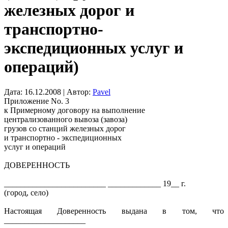
железных дорог и
транспортно-
экспедиционных услуг и
операций)
Дата: 16.12.2008 | Автор:
Pavel
Приложение No. 3
к Примерному договору на выполнение
централизованного вывоза (завоза)
грузов со станций железных дорог
и транспортно - экспедиционных
услуг и операций
ДОВЕРЕННОСТЬ
_________________________ _____________ 19__ г.
(город, село)
Настоящая Доверенность выдана в том, что
____________________