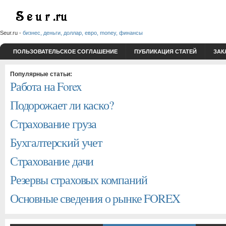
Seur.ru -
бизнес, деньги, доллар, евро, money, финансы
ПОЛЬЗОВАТЕЛЬСКОЕ СОГЛАШЕНИЕ
ПУБЛИКАЦИЯ СТАТЕЙ
ЗАК
Популярные статьи:
Работа на Forex
Подорожает ли каско?
Страхование груза
Бухгалтерский учет
Страхование дачи
Резервы страховых компаний
Основные сведения о рынке FOREX