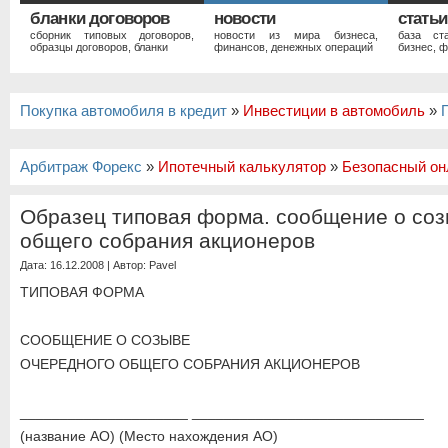
бланки договоров
новости
статьи
сборник типовых договоров,
новости из мира бизнеса,
база ст
образцы договоров, бланки
финансов, денежных операций
бизнес, ф
Покупка автомобиля в кредит
»
Инвестиции в автомобиль
»
Арбитраж Форекс
»
Ипотечный калькулятор
»
Безопасный он
Образец типовая форма. сообщение о соз
общего собрания акционеров
Дата: 16.12.2008 | Автор:
Pavel
ТИПОВАЯ ФОРМА
СООБЩЕНИЕ О СОЗЫВЕ
ОЧЕРЕДНОГО ОБЩЕГО СОБРАНИЯ АКЦИОНЕРОВ
_____________________ _____________________________
(название АО) (Место нахождения АО)