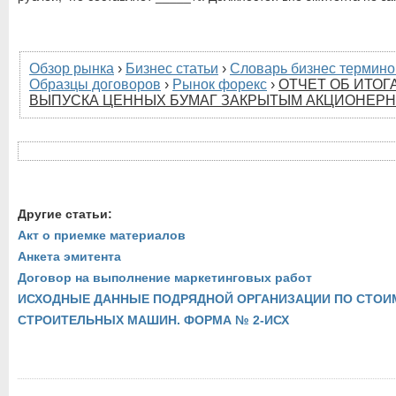
Обзор рынка
›
Бизнес статьи
›
Словарь бизнес термино
Образцы договоров
›
Рынок форекс
›
ОТЧЕТ ОБ ИТОГ
ВЫПУСКА ЦЕННЫХ БУМАГ ЗАКРЫТЫМ АКЦИОНЕР
Другие статьи:
Акт о приемке материалов
Анкета эмитента
Договор на выполнение маркетинговых работ
ИСХОДНЫЕ ДАННЫЕ ПОДРЯДНОЙ ОРГАНИЗАЦИИ ПО СТОИ
СТРОИТЕЛЬНЫХ МАШИН. ФОРМА № 2-ИСХ