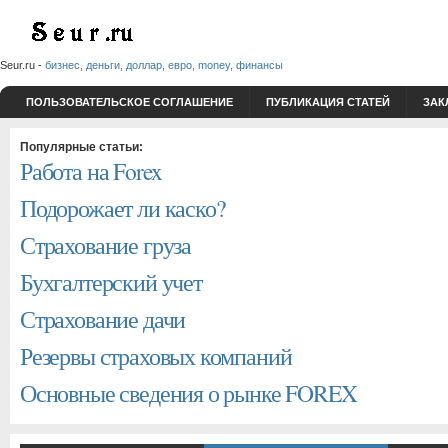
Seur.ru -
бизнес, деньги, доллар, евро, money, финансы
ПОЛЬЗОВАТЕЛЬСКОЕ СОГЛАШЕНИЕ
ПУБЛИКАЦИЯ СТАТЕЙ
ЗАК
Популярные статьи:
Работа на Forex
Подорожает ли каско?
Страхование груза
Бухгалтерский учет
Страхование дачи
Резервы страховых компаний
Основные сведения о рынке FOREX