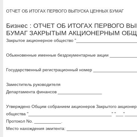
ОТЧЕТ ОБ ИТОГАХ ПЕРВОГО ВЫПУСКА ЦЕННЫХ БУМАГ
Бизнес : ОТЧЕТ ОБ ИТОГАХ ПЕРВОГО 
БУМАГ ЗАКРЫТЫМ АКЦИОНЕРНЫМ ОБ
Закрытое акционерное общество "________________________
Обыкновенные именные бездокументарные акции __________
Государственный регистрационный номер _________________
Заместитель руководителя
Департамента финансов __________________
Утверждено Общим собранием акционеров Закрытого акционер
общества "__________________________________" "___"______
Протокол No. ___________.
Место нахождения эмитента: ____________________________
_____________________________________________________