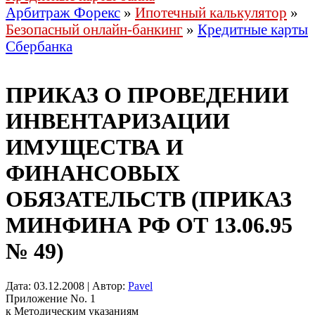
Арбитраж Форекс
»
Ипотечный калькулятор
»
Безопасный онлайн-банкинг
»
Кредитные карты
Сбербанка
ПРИКАЗ О ПРОВЕДЕНИИ
ИНВЕНТАРИЗАЦИИ
ИМУЩЕСТВА И
ФИНАНСОВЫХ
ОБЯЗАТЕЛЬСТВ (ПРИКАЗ
МИНФИНА РФ ОТ 13.06.95
№ 49)
Дата: 03.12.2008 | Автор:
Pavel
Приложение Nо. 1
к Методическим указаниям