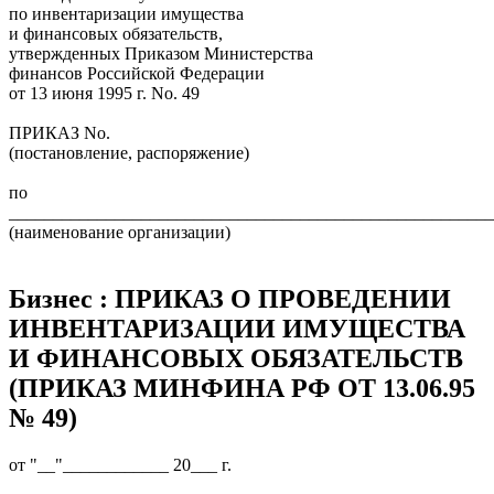
по инвентаризации имущества
и финансовых обязательств,
утвержденных Приказом Министерства
финансов Российской Федерации
от 13 июня 1995 г. Nо. 49
ПРИКАЗ Nо.
(постановление, распоряжение)
по
_______________________________________________________
(наименование организации)
Бизнес : ПРИКАЗ О ПРОВЕДЕНИИ
ИНВЕНТАРИЗАЦИИ ИМУЩЕСТВА
И ФИНАНСОВЫХ ОБЯЗАТЕЛЬСТВ
(ПРИКАЗ МИНФИНА РФ ОТ 13.06.95
№ 49)
от "__"____________ 20___ г.