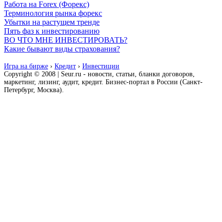
Работа на Forex (Форекс)
Терминология рынка форекс
Убытки на растущем тренде
Пять фаз к инвестированию
ВО ЧТО МНЕ ИНВЕСТИРОВАТЬ?
Какие бывают виды страхования?
Игра на бирже
›
Кредит
›
Инвестиции
Copyright © 2008 | Seur.ru - новости, статьи, бланки договоров,
маркетинг, лизинг, аудит, кредит. Бизнес-портал в России (Санкт-
Петербург, Москва).