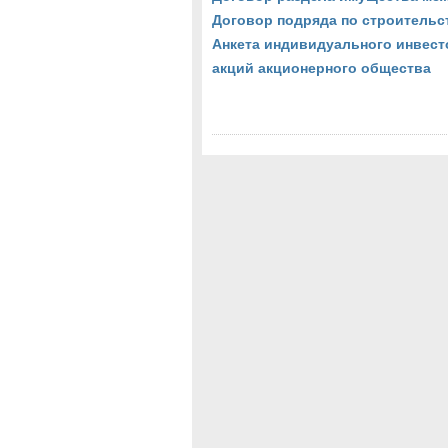
Договор подряда по строительс
Анкета индивидуального инвест
акций акционерного общества