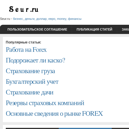
Seur.ru -
бизнес, деньги, доллар, евро, money, финансы
ПОЛЬЗОВАТЕЛЬСКОЕ СОГЛАШЕНИЕ
ПУБЛИКАЦИЯ СТАТЕЙ
ЗАК
Популярные статьи:
Работа на Forex
Подорожает ли каско?
Страхование груза
Бухгалтерский учет
Страхование дачи
Резервы страховых компаний
Основные сведения о рынке FOREX