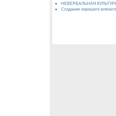
НЕВЕРБАЛЬНАЯ КУЛЬТУР
Создание хорошего впечатл