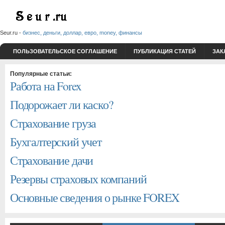
Seur.ru -
бизнес, деньги, доллар, евро, money, финансы
ПОЛЬЗОВАТЕЛЬСКОЕ СОГЛАШЕНИЕ
ПУБЛИКАЦИЯ СТАТЕЙ
ЗАК
Популярные статьи:
Работа на Forex
Подорожает ли каско?
Страхование груза
Бухгалтерский учет
Страхование дачи
Резервы страховых компаний
Основные сведения о рынке FOREX