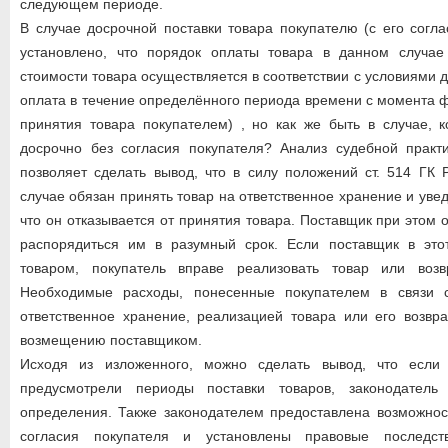
следующем периоде.
В случае досрочной поставки товара покупателю (с его согла
установлено, что порядок оплаты товара в данном случае
стоимости товара осуществляется в соответствии с условиями 
оплата в течение определённого периода времени с момента ф
принятия товара покупателем) , но как же быть в случае, к
досрочно без согласия покупателя? Анализ судебной прак
позволяет сделать вывод, что в силу положений ст. 514 ГК
случае обязан принять товар на ответственное хранение и уве
что он отказывается от принятия товара. Поставщик при этом 
распорядиться им в разумный срок. Если поставщик в это
товаром, покупатель вправе реализовать товар или возв
Необходимые расходы, понесенные покупателем в связи 
ответственное хранение, реализацией товара или его возвр
возмещению поставщиком.
Исходя из изложенного, можно сделать вывод, что если
предусмотрели периоды поставки товаров, законодатель
определения. Также законодателем предоставлена возможнос
согласия покупателя и установлены правовые последст