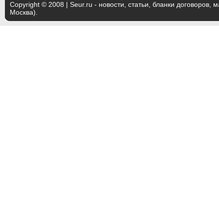
Copyright © 2008 | Seur.ru - новости, статьи, бланки договоров, 
Москва).