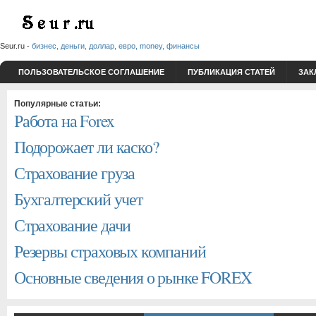
Seur.ru -
бизнес, деньги, доллар, евро, money, финансы
ПОЛЬЗОВАТЕЛЬСКОЕ СОГЛАШЕНИЕ
ПУБЛИКАЦИЯ СТАТЕЙ
ЗАК
Популярные статьи:
Работа на Forex
Подорожает ли каско?
Страхование груза
Бухгалтерский учет
Страхование дачи
Резервы страховых компаний
Основные сведения о рынке FOREX