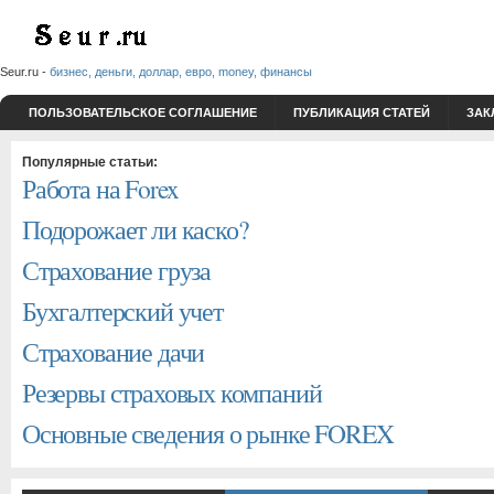
Seur.ru -
бизнес, деньги, доллар, евро, money, финансы
ПОЛЬЗОВАТЕЛЬСКОЕ СОГЛАШЕНИЕ
ПУБЛИКАЦИЯ СТАТЕЙ
ЗАК
Популярные статьи:
Работа на Forex
Подорожает ли каско?
Страхование груза
Бухгалтерский учет
Страхование дачи
Резервы страховых компаний
Основные сведения о рынке FOREX