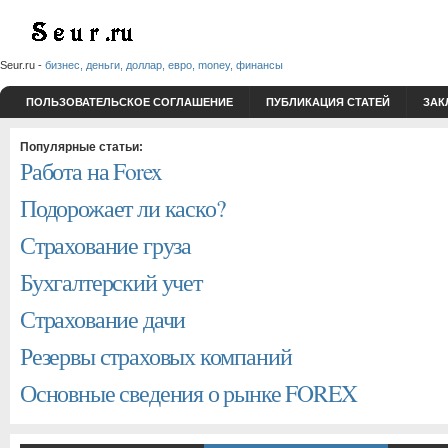
Seur.ru -
бизнес, деньги, доллар, евро, money, финансы
ПОЛЬЗОВАТЕЛЬСКОЕ СОГЛАШЕНИЕ
ПУБЛИКАЦИЯ СТАТЕЙ
ЗАК
Популярные статьи:
Работа на Forex
Подорожает ли каско?
Страхование груза
Бухгалтерский учет
Страхование дачи
Резервы страховых компаний
Основные сведения о рынке FOREX