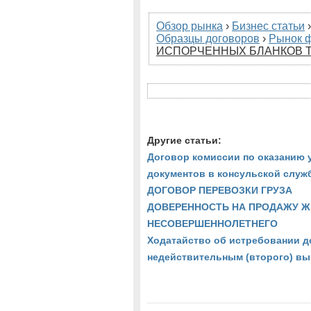
Обзор рынка
›
Бизнес статьи
Образцы договоров
›
Рынок 
ИСПОРЧЕННЫХ БЛАНКОВ 
Другие статьи:
Договор комиссии по оказанию 
документов в консульской служ
ДОГОВОР ПЕРЕВОЗКИ ГРУЗА
ДОВЕРЕННОСТЬ НА ПРОДАЖУ Ж
НЕСОВЕРШЕННОЛЕТНЕГО
Ходатайство об истребовании до
недействительным (второго) вы