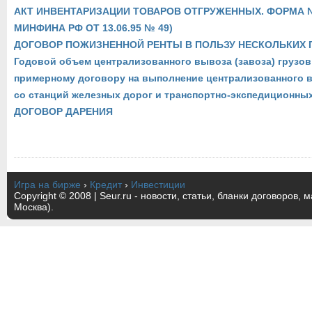
АКТ ИНВЕНТАРИЗАЦИИ ТОВАРОВ ОТГРУЖЕННЫХ. ФОРМА №
МИНФИНА РФ ОТ 13.06.95 № 49)
ДОГОВОР ПОЖИЗНЕННОЙ РЕНТЫ В ПОЛЬЗУ НЕСКОЛЬКИХ 
Годовой объем централизованного вывоза (завоза) грузов
примерному договору на выполнение централизованного в
со станций железных дорог и транспортно-экспедиционных
ДОГОВОР ДАРЕНИЯ
Игра на бирже
›
Кредит
›
Инвестиции
Copyright © 2008 | Seur.ru - новости, статьи, бланки договоров, 
Москва).