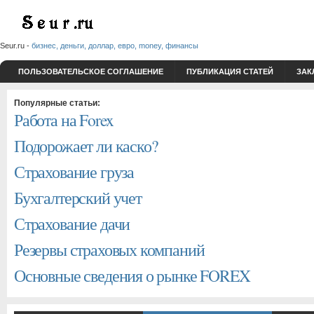
Seur.ru -
бизнес, деньги, доллар, евро, money, финансы
ПОЛЬЗОВАТЕЛЬСКОЕ СОГЛАШЕНИЕ
ПУБЛИКАЦИЯ СТАТЕЙ
ЗАК
Популярные статьи:
Работа на Forex
Подорожает ли каско?
Страхование груза
Бухгалтерский учет
Страхование дачи
Резервы страховых компаний
Основные сведения о рынке FOREX