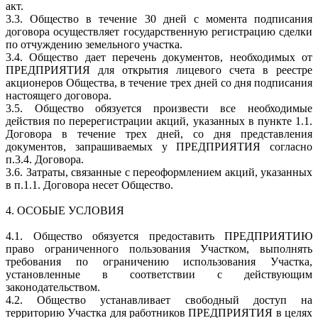
акт.
3.3. Общество в течение 30 дней с момента подписания
договора осуществляет государственную регистрацию сделки
по отчуждению земельного участка.
3.4. Общество дает перечень документов, необходимых от
ПРЕДПРИЯТИЯ для открытия лицевого счета в реестре
акционеров Общества, в течение трех дней со дня подписания
настоящего договора.
3.5. Общество обязуется произвести все необходимые
действия по перерегистрации акций, указанных в пункте 1.1.
Договора в течение трех дней, со дня представления
документов, запрашиваемых у ПРЕДПРИЯТИЯ согласно
п.3.4. Договора.
3.6. Затраты, связанные с переоформлением акций, указанных
в п.1.1. Договора несет Общество.
4. ОСОБЫЕ УСЛОВИЯ
4.1. Общество обязуется предоставить ПРЕДПРИЯТИЮ
право ограниченного пользования Участком, выполнять
требования по ограничению использования Участка,
установленные в соответствии с действующим
законодательством.
4.2. Общество устанавливает свободный доступ на
территорию Участка для работников ПРЕДПРИЯТИЯ в целях