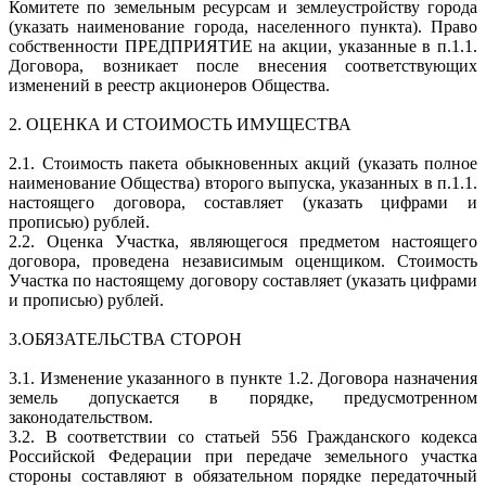
Комитете по земельным ресурсам и землеустройству города
(указать наименование города, населенного пункта). Право
собственности ПРЕДПРИЯТИЕ на акции, указанные в п.1.1.
Договора, возникает после внесения соответствующих
изменений в реестр акционеров Общества.
2. ОЦЕНКА И СТОИМОСТЬ ИМУЩЕСТВА
2.1. Стоимость пакета обыкновенных акций (указать полное
наименование Общества) второго выпуска, указанных в п.1.1.
настоящего договора, составляет (указать цифрами и
прописью) рублей.
2.2. Оценка Участка, являющегося предметом настоящего
договора, проведена независимым оценщиком. Стоимость
Участка по настоящему договору составляет (указать цифрами
и прописью) рублей.
3.ОБЯЗАТЕЛЬСТВА СТОРОН
3.1. Изменение указанного в пункте 1.2. Договора назначения
земель допускается в порядке, предусмотренном
законодательством.
3.2. В соответствии со статьей 556 Гражданского кодекса
Российской Федерации при передаче земельного участка
стороны составляют в обязательном порядке передаточный