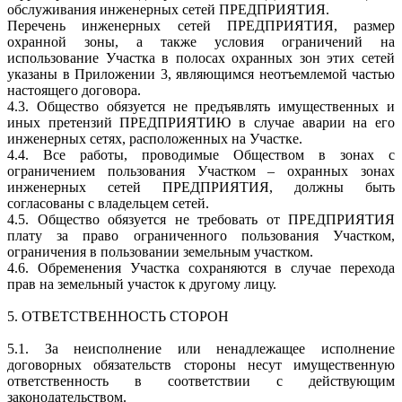
обслуживания инженерных сетей ПРЕДПРИЯТИЯ.
Перечень инженерных сетей ПРЕДПРИЯТИЯ, размер
охранной зоны, а также условия ограничений на
использование Участка в полосах охранных зон этих сетей
указаны в Приложении 3, являющимся неотъемлемой частью
настоящего договора.
4.3. Общество обязуется не предъявлять имущественных и
иных претензий ПРЕДПРИЯТИЮ в случае аварии на его
инженерных сетях, расположенных на Участке.
4.4. Все работы, проводимые Обществом в зонах с
ограничением пользования Участком – охранных зонах
инженерных сетей ПРЕДПРИЯТИЯ, должны быть
согласованы с владельцем сетей.
4.5. Общество обязуется не требовать от ПРЕДПРИЯТИЯ
плату за право ограниченного пользования Участком,
ограничения в пользовании земельным участком.
4.6. Обременения Участка сохраняются в случае перехода
прав на земельный участок к другому лицу.
5. ОТВЕТСТВЕННОСТЬ СТОРОН
5.1. За неисполнение или ненадлежащее исполнение
договорных обязательств стороны несут имущественную
ответственность в соответствии с действующим
законодательством.