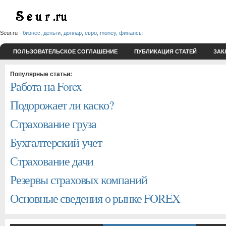
Seur.ru -
бизнес, деньги, доллар, евро, money, финансы
ПОЛЬЗОВАТЕЛЬСКОЕ СОГЛАШЕНИЕ
ПУБЛИКАЦИЯ СТАТЕЙ
ЗАК
Популярные статьи:
Работа на Forex
Подорожает ли каско?
Страхование груза
Бухгалтерский учет
Страхование дачи
Резервы страховых компаний
Основные сведения о рынке FOREX