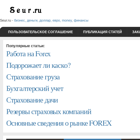
Seur.ru -
бизнес, деньги, доллар, евро, money, финансы
ПОЛЬЗОВАТЕЛЬСКОЕ СОГЛАШЕНИЕ
ПУБЛИКАЦИЯ СТАТЕЙ
ЗАК
Популярные статьи:
Работа на Forex
Подорожает ли каско?
Страхование груза
Бухгалтерский учет
Страхование дачи
Резервы страховых компаний
Основные сведения о рынке FOREX