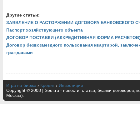
Другие статьи:
ЗАЯВЛЕНИЕ О РАСТОРЖЕНИИ ДОГОВОРА БАНКОВСКОГО С
Паспорт хозяйствующего объекта
ДОГОВОР ПОСТАВКИ (АККРЕДИТИВНАЯ ФОРМА РАСЧЕТОВ
Договор безвозмездного пользования квартирой, заключ
гражданами
Игра на бирже
›
Кредит
›
Инвестиции
Copyright © 2008 | Seur.ru - новости, статьи, бланки договоров, 
Москва).