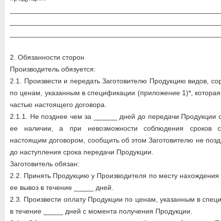
_____________________________________________________
_____________________________________________________
_____________________________________________________
2. Обязанности сторон
Производитель обязуется:
2.1. Произвести и передать Заготовителю Продукцию видов, сорт
по ценам, указанным в спецификации (приложение 1)*, котора
частью настоящего договора.
2.1.1. Не позднее чем за ______ дней до передачи Продукции
ее наличии, а при невозможности соблюдения сроков с
настоящим договором, сообщить об этом Заготовителю не позд
до наступления срока передачи Продукции.
Заготовитель обязан:
2.2. Принять Продукцию у Производителя по месту нахождения
ее вывоз в течение _____ дней.
2.3. Произвести оплату Продукции по ценам, указанным в спе
в течение _____ дней с момента получения Продукции.