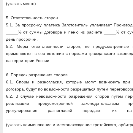
(указать место)
5. Ответственность сторон
5.1. За просрочку платежа Заготовитель уплачивает Произв
_____% от суммы договора и пеню из расчета _____% от су
день просрочки.
5.2. Меры ответственности сторон, не предусмотренные 
применяются в соответствии с нормами гражданского законод
на территории России.
6. Порядок разрешения споров
6.1. Споры и разногласия, которые могут возникнуть при
договора, будут по возможности разрешаться путем переговоро
6.2. В случае невозможности разрешения споров путем пер
реализации предусмотренной законодательством пр
урегулирования разногласий передают их н
_____________________________________________________
(указать наименование и местонахождение третейского, арбитр
_____________________________________________________