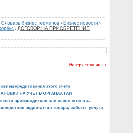
›
Словарь бизнес терминов
›
Бизнес новости
›
форекс
›
ДОГОВОР НА ПРИОБРЕТЕНИЕ
Наверх страницы ↑
ловием кредитования этого счета
АНОВКИ НА УЧЕТ В ОРГАНАХ ГАИ
нности производителя или исполнителя за
вследствие недостатков товара, работы, услуги