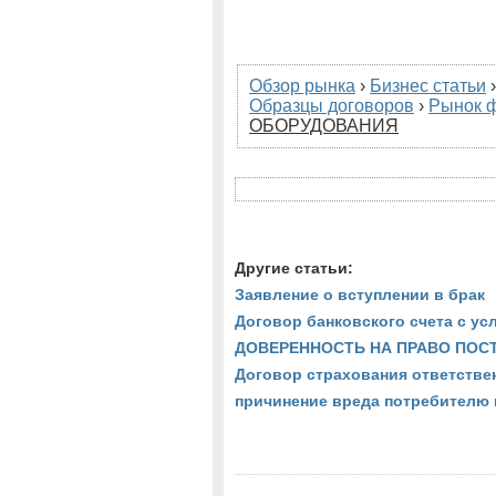
Обзор рынка
›
Бизнес статьи
Образцы договоров
›
Рынок 
ОБОРУДОВАНИЯ
Другие статьи:
Заявление о вступлении в брак
Договор банковского счета с ус
ДОВЕРЕННОСТЬ НА ПРАВО ПОСТ
Договор страхования ответстве
причинение вреда потребителю 