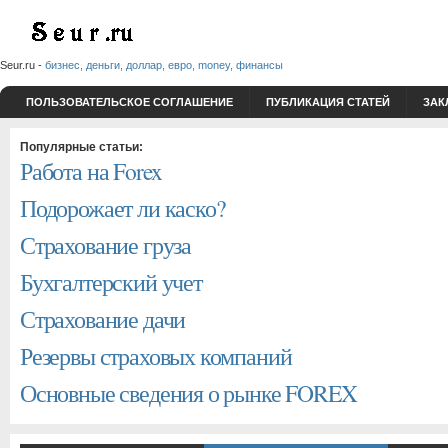
Seur.ru -
бизнес, деньги, доллар, евро, money, финансы
ПОЛЬЗОВАТЕЛЬСКОЕ СОГЛАШЕНИЕ
ПУБЛИКАЦИЯ СТАТЕЙ
ЗАК
Популярные статьи:
Работа на Forex
Подорожает ли каско?
Страхование груза
Бухгалтерский учет
Страхование дачи
Резервы страховых компаний
Основные сведения о рынке FOREX