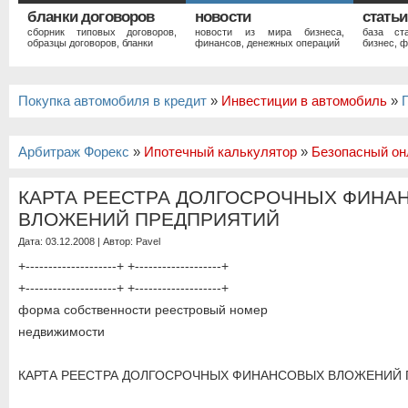
бланки договоров
новости
статьи
сборник типовых договоров,
новости из мира бизнеса,
база ст
образцы договоров, бланки
финансов, денежных операций
бизнес, ф
Покупка автомобиля в кредит
»
Инвестиции в автомобиль
»
Арбитраж Форекс
»
Ипотечный калькулятор
»
Безопасный он
КАРТА РЕЕСТРА ДОЛГОСРОЧНЫХ ФИНА
ВЛОЖЕНИЙ ПРЕДПРИЯТИЙ
Дата: 03.12.2008 | Автор:
Pavel
+--------------------+ +-------------------+
+--------------------+ +-------------------+
форма собственности реестровый номер
недвижимости
КАРТА РЕЕСТРА ДОЛГОСРОЧНЫХ ФИНАНСОВЫХ ВЛОЖЕНИЙ