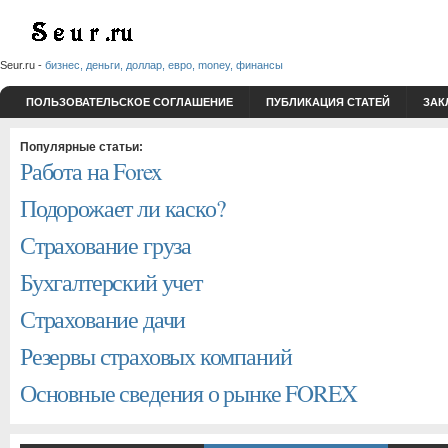
Seur.ru -
бизнес, деньги, доллар, евро, money, финансы
ПОЛЬЗОВАТЕЛЬСКОЕ СОГЛАШЕНИЕ
ПУБЛИКАЦИЯ СТАТЕЙ
ЗАК
Популярные статьи:
Работа на Forex
Подорожает ли каско?
Страхование груза
Бухгалтерский учет
Страхование дачи
Резервы страховых компаний
Основные сведения о рынке FOREX