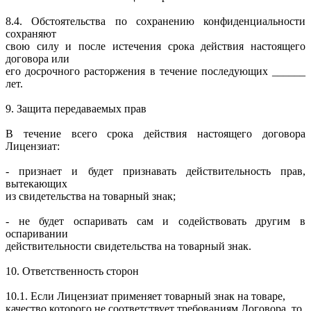
8.4. Обстоятельства по сохранению конфиденциальности
сохраняют
свою силу и после истечения срока действия настоящего
договора или
его досрочного расторжения в течение последующих ______
лет.
9. Защита передаваемых прав
В течение всего срока действия настоящего договора
Лицензиат:
- признает и будет признавать действительность прав,
вытекающих
из свидетельства на товарный знак;
- не будет оспаривать сам и содействовать другим в
оспаривании
действительности свидетельства на товарный знак.
10. Ответственность сторон
10.1. Если Лицензиат применяет товарный знак на товаре,
качество которого не соответствует требованиям Договора, то