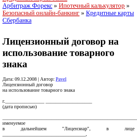
Арбитраж Форекс
»
Ипотечный калькулятор
»
Безопасный онлайн-банкинг
»
Кредитные карты
Сбербанка
Лицензионный договор на
использование товарного
знака
Дата: 09.12.2008 | Автор:
Pavel
Лицензионный договор
на использование товарного знака
г.________________ ___________________
(дата прописью)
_______________________________________________________
именуемое
в дальнейшем "Лицензиар", в лице
__________________________________,