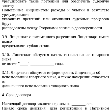
урегулировать такие претензии или обеспечить судебную
защиту.
Понесенные Лицензиатом расходы и убытки в результате
урегулирования
указанных претензий или окончания судебных процессов
будут
распределены между Сторонами согласно договоренности.
3.9. Лицензиат с письменного разрешения Лицензиара имеет
право
предоставлять сублицензии.
3.10. Лицензиат обязуется начать использование товарного
знака
не позже "____" ____________ года.
3.11. Лицензиат обязуется информировать Лицензиара об
использовании товарного знака, а также намерении отказаться
от
дальнейшего использования товарного знака.
4. Срок договора
Настоящий договор заключен сроком на _______ лет.
Начало срока действия: дата регистрации в Патентном