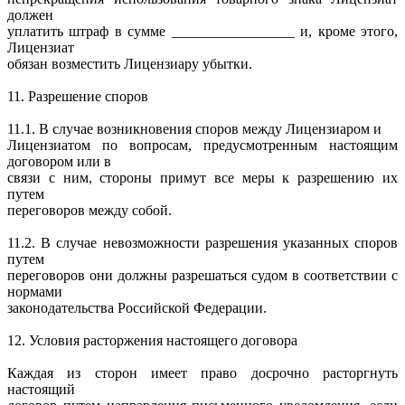
должен
уплатить штраф в сумме _________________ и, кроме этого,
Лицензиат
обязан возместить Лицензиару убытки.
11. Разрешение споров
11.1. В случае возникновения споров между Лицензиаром и
Лицензиатом по вопросам, предусмотренным настоящим
договором или в
связи с ним, стороны примут все меры к разрешению их
путем
переговоров между собой.
11.2. В случае невозможности разрешения указанных споров
путем
переговоров они должны разрешаться судом в соответствии с
нормами
законодательства Российской Федерации.
12. Условия расторжения настоящего договора
Каждая из сторон имеет право досрочно расторгнуть
настоящий