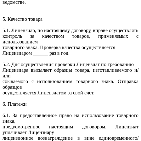
ведомстве.
5. Качество товара
5.1. Лицензиар, по настоящему договору, вправе осуществлять
контроль за качеством товаров, применяемых с
использованием
товарного знака. Проверка качества осуществляется
Лицензиаром ______ раз в год.
5.2. Для осуществления проверки Лицензиат по требованию
Лицензиара высылает образцы товара, изготавливаемого и/
или
сбываемого с использованием товарного знака. Отправка
образцов
осуществляется Лицензиатом за свой счет.
6. Платежи
6.1. За предоставленное право на использование товарного
знака,
предусмотренное настоящим договором, Лицензиат
уплачивает Лицензиару
лицензионное вознаграждение в виде единовременного/