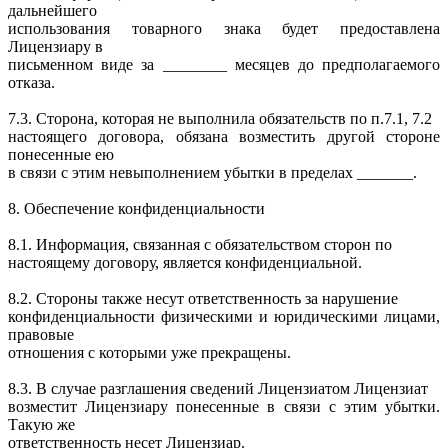
дальнейшего
использования товарного знака будет предоставлена
Лицензиару в
письменном виде за ________ месяцев до предполагаемого
отказа.
7.3. Сторона, которая не выполнила обязательств по п.7.1, 7.2
настоящего договора, обязана возместить другой стороне
понесенные ею
в связи с этим невыполнением убытки в пределах _______.
8. Обеспечение конфиденциальности
8.1. Информация, связанная с обязательством сторон по
настоящему договору, является конфиденциальной.
8.2. Стороны также несут ответственность за нарушение
конфиденциальности физическими и юридическими лицами,
правовые
отношения с которыми уже прекращены.
8.3. В случае разглашения сведений Лицензиатом Лицензиат
возместит Лицензиару понесенные в связи с этим убытки.
Такую же
ответственность несет Лицензиар.