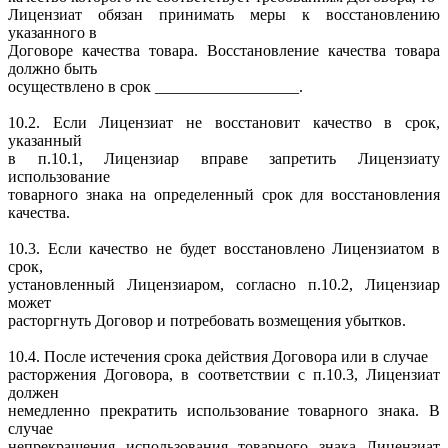
Лицензиат обязан принимать меры к восстановлению
указанного в
Договоре качества товара. Восстановление качества товара
должно быть
осуществлено в срок __________________.
10.2. Если Лицензиат не восстановит качество в срок,
указанный
в п.10.1, Лицензиар вправе запретить Лицензиату
использование
товарного знака на определенный срок для восстановления
качества.
10.3. Если качество не будет восстановлено Лицензиатом в
срок,
установленный Лицензиаром, согласно п.10.2, Лицензиар
может
расторгнуть Договор и потребовать возмещения убытков.
10.4. После истечения срока действия Договора или в случае
расторжения Договора, в соответствии с п.10.3, Лицензиат
должен
немедленно прекратить использование товарного знака. В
случае
непрекращения использования товарного знака Лицензиат