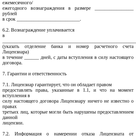
ежемесячного/
ежегодного вознаграждения в размере ________________
рублей
в срок __________________________.
6.2. Вознаграждение уплачивается
в
_______________________________________________________
(указать отделение банка и номер расчетного счета
Лицензиара)
в течение ______ дней, с даты вступления в силу настоящего
договора.
7. Гарантии и ответственность
7.1. Лицензиар гарантирует, что он обладает правом
предоставлять права, указанные в 1.1, и что на момент
вступления в
силу настоящего договора Лицензиару ничего не известно о
правах
третьих лиц, которые могли быть нарушены предоставлением
данной
лицензии.
7.2. Информация о намерении отказа Лицензиата от