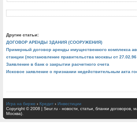
Другие статьи:
ДОГОВОР АРЕНДЫ ЗДАНИЯ (СООРУЖЕНИЯ)
Примерный договор аренды имущественного комплекса а
станции (постановление правительства москвы от 27.02.96
Заявление в банк о закрытии расчетного счета
Исковое заявление о признании недействительным акта го
Игра на бирже
›
Кредит
›
Инвестиции
Copyright © 2008 | Seur.ru - новости, статьи, бланки договоров, 
Москва).