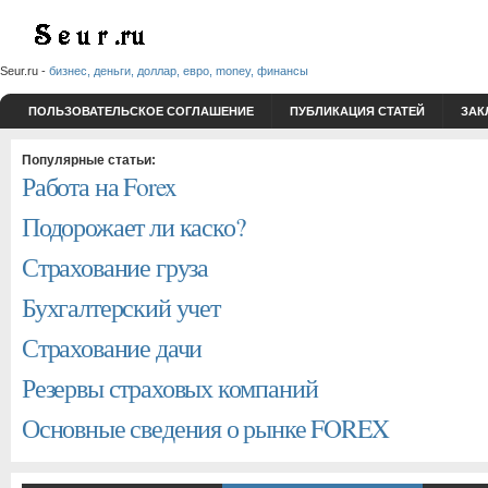
Seur.ru -
бизнес, деньги, доллар, евро, money, финансы
ПОЛЬЗОВАТЕЛЬСКОЕ СОГЛАШЕНИЕ
ПУБЛИКАЦИЯ СТАТЕЙ
ЗАК
Популярные статьи:
Работа на Forex
Подорожает ли каско?
Страхование груза
Бухгалтерский учет
Страхование дачи
Резервы страховых компаний
Основные сведения о рынке FOREX