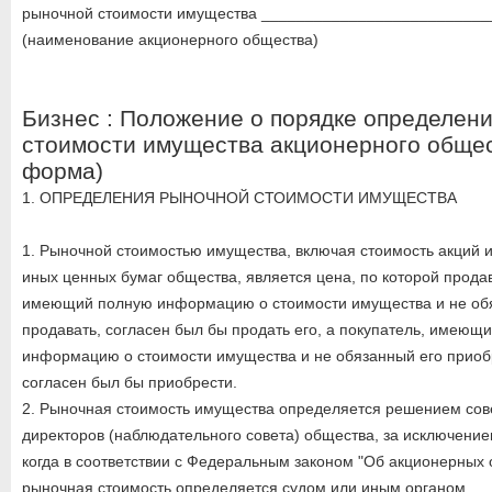
рыночной стоимости имущества _________________________
(наименование акционерного общества)
Бизнес : Положение о порядке определен
стоимости имущества акционерного общес
форма)
1. ОПРЕДЕЛЕНИЯ РЫНОЧНОЙ СТОИМОСТИ ИМУЩЕСТВА
1. Рыночной стоимостью имущества, включая стоимость акций 
иных ценных бумаг общества, является цена, по которой прода
имеющий полную информацию о стоимости имущества и не об
продавать, согласен был бы продать его, а покупатель, имеющ
информацию о стоимости имущества и не обязанный его приоб
согласен был бы приобрести.
2. Рыночная стоимость имущества определяется решением сов
директоров (наблюдательного совета) общества, за исключение
когда в соответствии с Федеральным законом "Об акционерных
рыночная стоимость определяется судом или иным органом.