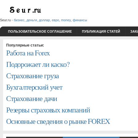
Seur.ru -
бизнес, деньги, доллар, евро, money, финансы
ПОЛЬЗОВАТЕЛЬСКОЕ СОГЛАШЕНИЕ
ПУБЛИКАЦИЯ СТАТЕЙ
ЗАК
Популярные статьи:
Работа на Forex
Подорожает ли каско?
Страхование груза
Бухгалтерский учет
Страхование дачи
Резервы страховых компаний
Основные сведения о рынке FOREX