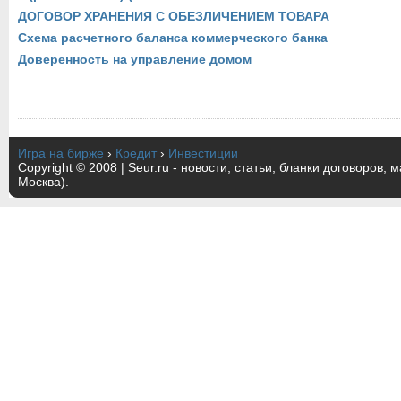
ДОГОВОР ХРАНЕНИЯ С ОБЕЗЛИЧЕНИЕМ ТОВАРА
Схема расчетного баланса коммерческого банка
Доверенность на управление домом
Игра на бирже
›
Кредит
›
Инвестиции
Copyright © 2008 | Seur.ru - новости, статьи, бланки договоров, 
Москва).