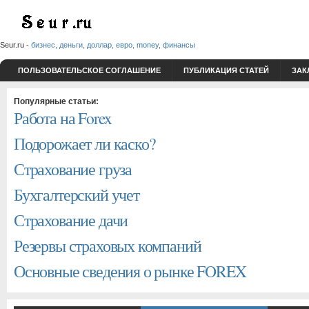
Seur.ru -
бизнес, деньги, доллар, евро, money, финансы
ПОЛЬЗОВАТЕЛЬСКОЕ СОГЛАШЕНИЕ
ПУБЛИКАЦИЯ СТАТЕЙ
ЗАК
Популярные статьи:
Работа на Forex
Подорожает ли каско?
Страхование груза
Бухгалтерский учет
Страхование дачи
Резервы страховых компаний
Основные сведения о рынке FOREX