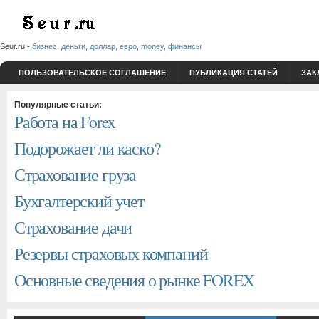
Seur.ru -
бизнес, деньги, доллар, евро, money, финансы
ПОЛЬЗОВАТЕЛЬСКОЕ СОГЛАШЕНИЕ
ПУБЛИКАЦИЯ СТАТЕЙ
ЗАК
Популярные статьи:
Работа на Forex
Подорожает ли каско?
Страхование груза
Бухгалтерский учет
Страхование дачи
Резервы страховых компаний
Основные сведения о рынке FOREX