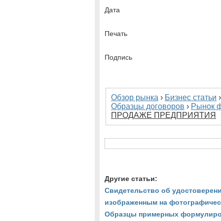
Дата
Печать
Подпись
Обзор рынка
›
Бизнес статьи
Образцы договоров
›
Рынок 
ПРОДАЖЕ ПРЕДПРИЯТИЯ
Другие статьи:
Свидетельство об удостоверени
изображенным на фотографичес
Образцы примерных формулирово