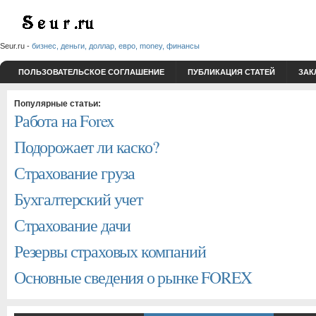
Seur.ru -
бизнес, деньги, доллар, евро, money, финансы
ПОЛЬЗОВАТЕЛЬСКОЕ СОГЛАШЕНИЕ
ПУБЛИКАЦИЯ СТАТЕЙ
ЗАК
Популярные статьи:
Работа на Forex
Подорожает ли каско?
Страхование груза
Бухгалтерский учет
Страхование дачи
Резервы страховых компаний
Основные сведения о рынке FOREX