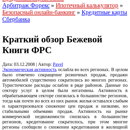
Арбитраж Форекс
»
Ипотечный калькулятор
»
Безопасный онлайн-банкинг
»
Кредитные карты
Сбербанка
Краткий обзор Бежевой
Книги ФРС
Дата: 03.12.2008 | Автор:
Pavel
Экономическая активность
ослабла во всех регионах. В целом
было отмечено сокращение розничных продаж, продажи
автомобилей существенно сократились во многих регионах.
Туристические расходы ослабли в ряде районов. Данные по
сектору услуг в целом были негативны. Активность в
обрабатывающем секторе снизилась в большинстве регионов,
тогда как почти во всех из них рынок жилья оставался слабым
и характеризовался снижение цен продаж и низкими, но
стабильными объемами продаж. Активность на рынке
коммерческой недвижимости снизилась в большинстве
регионов, кредитование сократилось, при этом многие
регионы сообщили о снижении кредитования в жилищной