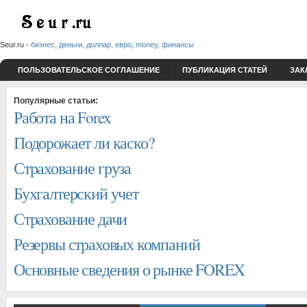
Seur.ru -
бизнес, деньги, доллар, евро, money, финансы
ПОЛЬЗОВАТЕЛЬСКОЕ СОГЛАШЕНИЕ
ПУБЛИКАЦИЯ СТАТЕЙ
ЗАК
Популярные статьи:
Работа на Forex
Подорожает ли каско?
Страхование груза
Бухгалтерский учет
Страхование дачи
Резервы страховых компаний
Основные сведения о рынке FOREX