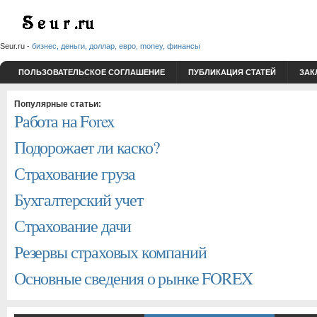
Seur.ru -
бизнес, деньги, доллар, евро, money, финансы
ПОЛЬЗОВАТЕЛЬСКОЕ СОГЛАШЕНИЕ
ПУБЛИКАЦИЯ СТАТЕЙ
ЗАК
Популярные статьи:
Работа на Forex
Подорожает ли каско?
Страхование груза
Бухгалтерский учет
Страхование дачи
Резервы страховых компаний
Основные сведения о рынке FOREX