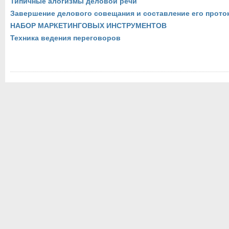
Типичные алогизмы деловой речи
Завершение делового совещания и составление его прото
НАБОР МАРКЕТИНГОВЫХ ИНСТРУМЕНТОВ
Техника ведения переговоров