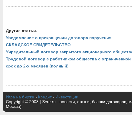
Другие статьи:
Уведомление о прекращении договора поручения
СКЛАДСКОЕ СВИДЕТЕЛЬСТВО
Учредительный договор закрытого акционерного обществ
Трудовой договор с работником общества с ограниченной
срок до 2-х месяцев (полный)
Игра на бирже
›
Кредит
›
Инвестиции
Copyright © 2008 | Seur.ru - новости, статьи, бланки договоров, 
Москва).