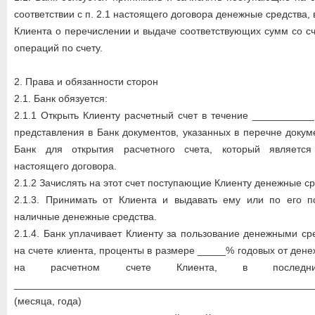
соответствии с п. 2.1 настоящего договора денежные средства
Клиента о перечислении и выдаче соответствующих сумм со сч
операций по счету.
2. Права и обязанности сторон
2.1. Банк обязуется:
2.1.1 Открыть Клиенту расчетный счет в течение ___________
представления в Банк документов, указанных в перечне докум
Банк для открытия расчетного счета, который являетс
настоящего договора.
2.1.2 Зачислять на этот счет поступающие Клиенту денежные ср
2.1.3. Принимать от Клиента и выдавать ему или по его 
наличные денежные средства.
2.1.4. Банк уплачивает Клиенту за пользование денежными с
на счете клиента, проценты в размере _____% годовых от ден
на расчетном счете Клиента, в последн
_____________________________________________________
(месяца, года)