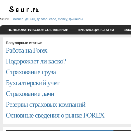
Seur.ru -
бизнес, деньги, доллар, евро, money, финансы
ПОЛЬЗОВАТЕЛЬСКОЕ СОГЛАШЕНИЕ
ПУБЛИКАЦИЯ СТАТЕЙ
ЗАК
Популярные статьи:
Работа на Forex
Подорожает ли каско?
Страхование груза
Бухгалтерский учет
Страхование дачи
Резервы страховых компаний
Основные сведения о рынке FOREX