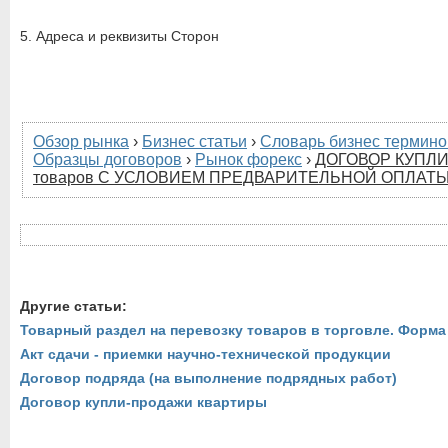
5. Адреса и реквизиты Сторон
Обзор рынка
›
Бизнес статьи
›
Словарь бизнес термино
Образцы договоров
›
Рынок форекс
›
ДОГОВОР КУПЛ
товаров С УСЛОВИЕМ ПРЕДВАРИТЕЛЬНОЙ ОПЛАТ
Другие статьи:
Товарный раздел на перевозку товаров в торговле. Форм
Акт сдачи - приемки научно-технической продукции
Договор подряда (на выполнение подрядных работ)
Договор купли-продажи квартиры