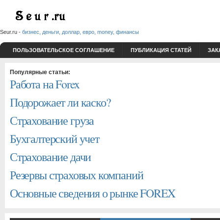
Seur.ru -
бизнес, деньги, доллар, евро, money, финансы
ПОЛЬЗОВАТЕЛЬСКОЕ СОГЛАШЕНИЕ
ПУБЛИКАЦИЯ СТАТЕЙ
ЗАК
Популярные статьи:
Работа на Forex
Подорожает ли каско?
Страхование груза
Бухгалтерский учет
Страхование дачи
Резервы страховых компаний
Основные сведения о рынке FOREX