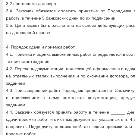
3.2 настоящего договора.
3.4. Заказчик обязуется оплатить принятые от Подрядчика 
работы в течение 5 банковских дней по их подписании.
3.5. Цена может быть рассчитана на основе действующих расц
на договорной основе.
4. Порядок сдачи и приемки работ
4.1. Приемка и оценка выполненных работ определяются в соо
технического задания.
4.2. Перечень документации, подлежащей оформлению и сдач
на отдельных этапах выполнения и по окончании договора, о
заданием.
4.3. При завершении работ Подрядчик предоставляет Заказчику
с приложением к нему комплекта документации, предус
заданием.
4.4. Заказчик обязуется принять работу в течение ______ дн
сдачи-приемки работ и отчетных документов, указанных в п. 4.
направить Подрядчику подписанный акт сдачи-приемки или 
приемке работ.