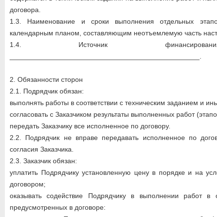
договора.
1.3. Наименование и сроки выполнения отдельных этап
календарным планом, составляющим неотъемлемую часть наст
1.4. Источник финансирова
_________________________________________________.
2. Обязанности сторон
2.1. Подрядчик обязан:
выполнять работы в соответствии с техническим заданием и и
согласовать с Заказчиком результаты выполненных работ (этапо
передать Заказчику все исполненное по договору.
2.2. Подрядчик не вправе передавать исполненное по дого
согласия Заказчика.
2.3. Заказчик обязан:
уплатить Подрядчику установленную цену в порядке и на ус
договором;
оказывать содействие Подрядчику в выполнении работ в 
предусмотренных в договоре: