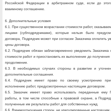
Российской Федерации в арбитражном суде, если до этог
взаимному соглашению.
6. Дополнительные условия
6.1. При существенном возрастании стоимости работ, оказыва
лицами (субподрядчиками), которые нельзя было предусм
договора, Подрядчик может при согласии Заказчика оплатить 
цены договора.
6.2. Подрядчик обязан заблаговременно уведомить Заказчика
стоимости работ и приостановить их выполнение до получения 
продолжение.
6.3. В необходимых случаях стороны в развитие и уточне
дополнительные соглашения.
6.4. Подрядчик имеет право по своему усмотрению при
исполнению работ, предусмотренных настоящим договором.
6.5. Заказчик имеет право использовать переданные ему 
работы, в том числе способные к правовой охране, а Подряд
полученные им результаты работ для собственных нужд.
6.6. Взаимоотношения сторон, не урегулированные настоящим 