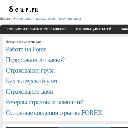
Seur.ru -
бизнес, деньги, доллар, евро, money, финансы
ПОЛЬЗОВАТЕЛЬСКОЕ СОГЛАШЕНИЕ
ПУБЛИКАЦИЯ СТАТЕЙ
ЗАК
Популярные статьи:
Работа на Forex
Подорожает ли каско?
Страхование груза
Бухгалтерский учет
Страхование дачи
Резервы страховых компаний
Основные сведения о рынке FOREX