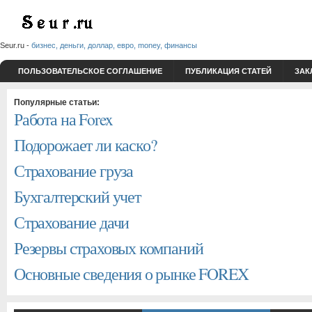
Seur.ru -
бизнес, деньги, доллар, евро, money, финансы
ПОЛЬЗОВАТЕЛЬСКОЕ СОГЛАШЕНИЕ
ПУБЛИКАЦИЯ СТАТЕЙ
ЗАК
Популярные статьи:
Работа на Forex
Подорожает ли каско?
Страхование груза
Бухгалтерский учет
Страхование дачи
Резервы страховых компаний
Основные сведения о рынке FOREX