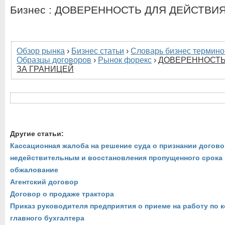
Бизнес : ДОВЕРЕННОСТЬ ДЛЯ ДЕЙСТВИ
Обзор рынка
›
Бизнес статьи
›
Словарь бизнес термино
Образцы договоров
›
Рынок форекс
›
ДОВЕРЕННОСТЬ
ЗА ГРАНИЦЕЙ
Другие статьи:
Кассационная жалоба на решение суда о признании догов
недействительным и восстановления пропущенного срока 
обжалование
Агентский договор
Договор о продаже трактора
Приказ руководителя предприятия о приеме на работу по к
главного бухгалтера