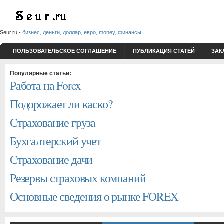
Seur.ru -
бизнес, деньги, доллар, евро, money, финансы
ПОЛЬЗОВАТЕЛЬСКОЕ СОГЛАШЕНИЕ
ПУБЛИКАЦИЯ СТАТЕЙ
ЗАК
Популярные статьи:
Работа на Forex
Подорожает ли каско?
Страхование груза
Бухгалтерский учет
Страхование дачи
Резервы страховых компаний
Основные сведения о рынке FOREX