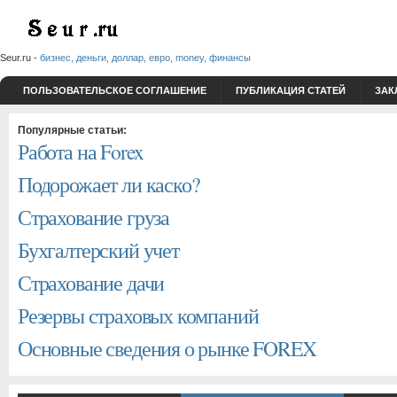
Seur.ru -
бизнес, деньги, доллар, евро, money, финансы
ПОЛЬЗОВАТЕЛЬСКОЕ СОГЛАШЕНИЕ
ПУБЛИКАЦИЯ СТАТЕЙ
ЗАК
Популярные статьи:
Работа на Forex
Подорожает ли каско?
Страхование груза
Бухгалтерский учет
Страхование дачи
Резервы страховых компаний
Основные сведения о рынке FOREX