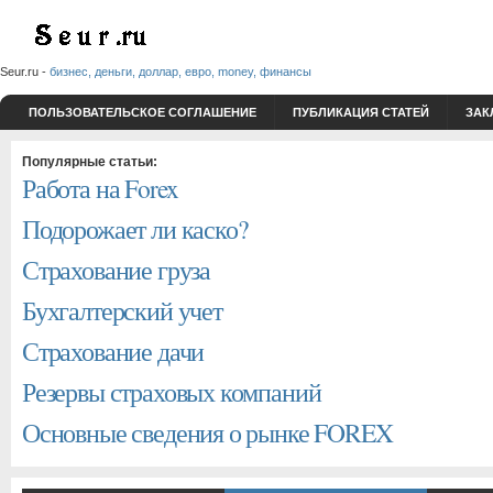
Seur.ru -
бизнес, деньги, доллар, евро, money, финансы
ПОЛЬЗОВАТЕЛЬСКОЕ СОГЛАШЕНИЕ
ПУБЛИКАЦИЯ СТАТЕЙ
ЗАК
Популярные статьи:
Работа на Forex
Подорожает ли каско?
Страхование груза
Бухгалтерский учет
Страхование дачи
Резервы страховых компаний
Основные сведения о рынке FOREX