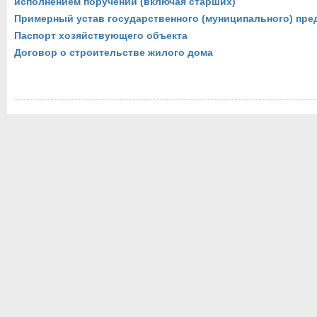
исполнением поручений (включая старших)
Примерный устав государственного (муниципального) пре
Паспорт хозяйствующего объекта
Договор о строительстве жилого дома