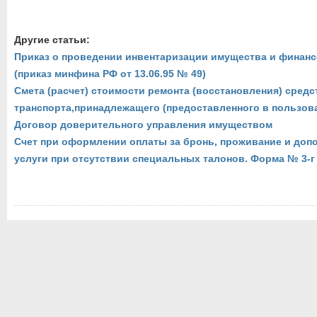
Другие статьи:
Приказ о проведении инвентаризации имущества и финан
(приказ минфина РФ от 13.06.95 № 49)
Смета (расчет) стоимости ремонта (восстановления) средс
транспорта,принадлежащего (предоставленного в пользов
Договор доверительного управления имуществом
Счет при оформлении оплаты за бронь, проживание и доп
услуги при отсутствии специальных талонов. Форма № 3-г