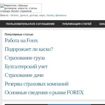
Seur.ru -
бизнес, деньги, доллар, евро, money, финансы
ПОЛЬЗОВАТЕЛЬСКОЕ СОГЛАШЕНИЕ
ПУБЛИКАЦИЯ СТАТЕЙ
ЗАК
Популярные статьи:
Работа на Forex
Подорожает ли каско?
Страхование груза
Бухгалтерский учет
Страхование дачи
Резервы страховых компаний
Основные сведения о рынке FOREX