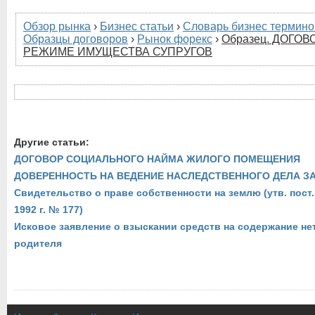
Обзор рынка
›
Бизнес статьи
›
Словарь бизнес термино
Образцы договоров
›
Рынок форекс
›
Образец. ДОГО
РЕЖИМЕ ИМУЩЕСТВА СУПРУГОВ
Другие статьи:
ДОГОВОР СОЦИАЛЬНОГО НАЙМА ЖИЛОГО ПОМЕЩЕНИЯ
ДОВЕРЕННОСТЬ НА ВЕДЕНИЕ НАСЛЕДСТВЕННОГО ДЕЛА ЗА
Свидетельство о праве собственности на землю (утв. пост.
1992 г. № 177)
Исковое заявление о взыскании средств на содержание н
родителя