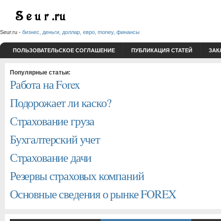
Seur.ru -
бизнес, деньги, доллар, евро, money, финансы
ПОЛЬЗОВАТЕЛЬСКОЕ СОГЛАШЕНИЕ
ПУБЛИКАЦИЯ СТАТЕЙ
ЗАК
Популярные статьи:
Работа на Forex
Подорожает ли каско?
Страхование груза
Бухгалтерский учет
Страхование дачи
Резервы страховых компаний
Основные сведения о рынке FOREX