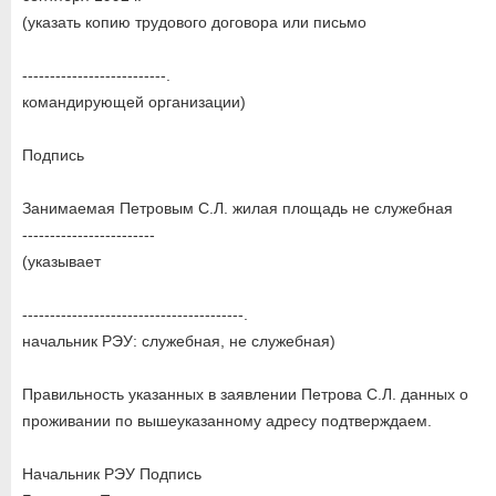
(указать копию трудового договора или письмо
--------------------------.
командирующей организации)
Подпись
Занимаемая Петровым С.Л. жилая площадь не служебная
------------------------
(указывает
----------------------------------------.
начальник РЭУ: служебная, не служебная)
Правильность указанных в заявлении Петрова С.Л. данных о
проживании по вышеуказанному адресу подтверждаем.
Начальник РЭУ Подпись