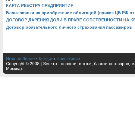
КАРТА РЕЕСТРА ПРЕДПРИЯТИЯ
Бланк заявки на приобретение облигаций (приказ ЦБ РФ от 
ДОГОВОР ДАРЕНИЯ ДОЛИ В ПРАВЕ СОБСТВЕННОСТИ НА К
Договор обязательного личного страхования пассажиров
Игра на бирже
›
Кредит
›
Инвестиции
Copyright © 2008 | Seur.ru - новости, статьи, бланки договоров, 
Москва).