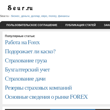
Seur.ru -
бизнес, деньги, доллар, евро, money, финансы
ПОЛЬЗОВАТЕЛЬСКОЕ СОГЛАШЕНИЕ
ПУБЛИКАЦИЯ СТАТЕЙ
ЗАК
Популярные статьи:
Работа на Forex
Подорожает ли каско?
Страхование груза
Бухгалтерский учет
Страхование дачи
Резервы страховых компаний
Основные сведения о рынке FOREX