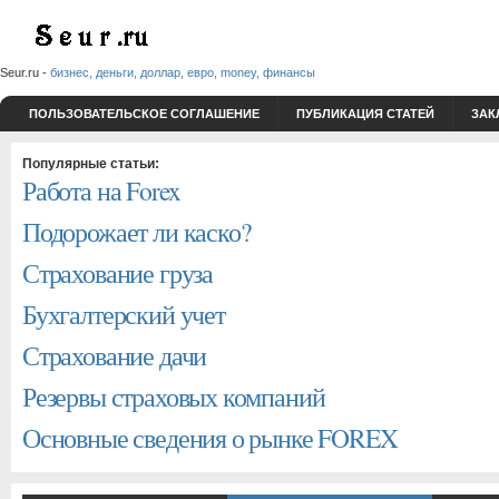
Seur.ru -
бизнес, деньги, доллар, евро, money, финансы
ПОЛЬЗОВАТЕЛЬСКОЕ СОГЛАШЕНИЕ
ПУБЛИКАЦИЯ СТАТЕЙ
ЗАК
Популярные статьи:
Работа на Forex
Подорожает ли каско?
Страхование груза
Бухгалтерский учет
Страхование дачи
Резервы страховых компаний
Основные сведения о рынке FOREX