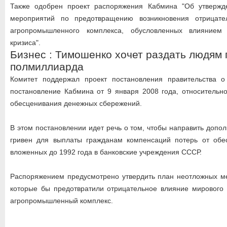
Также одобрен проект распоряжения Кабмина "Об утвержд
мероприятий по предотвращению возникновения отрицате
агропромышленного комплекса, обусловленных влиянием
кризиса".
Бизнес : Тимошенко хочет раздать людям 
полмиллиарда
Комитет поддержал проект постановления правительства 
постановление Кабмина от 9 января 2008 года, относительн
обесценивания денежных сбережений.
В этом постановлении идет речь о том, чтобы направить допо
гривен для выплаты гражданам компенсаций потерь от обе
вложенных до 1992 года в банковские учреждения СССР.
Распоряжением предусмотрено утвердить план неотложных ме
которые бы предотвратили отрицательное влияние мирового 
агропромышленный комплекс.