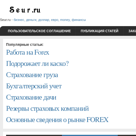
Seur.ru -
бизнес, деньги, доллар, евро, money, финансы
ПОЛЬЗОВАТЕЛЬСКОЕ СОГЛАШЕНИЕ
ПУБЛИКАЦИЯ СТАТЕЙ
ЗАК
Популярные статьи:
Работа на Forex
Подорожает ли каско?
Страхование груза
Бухгалтерский учет
Страхование дачи
Резервы страховых компаний
Основные сведения о рынке FOREX