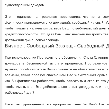
существующим доходом.
Это - единственная реальная перспектива, что почти вс
фактически принадлежать их домашний, свободный и ясный. У
чтобы платить наличными за весь Ваш потребительский долг,
кредитоспособности. Это дает Вам шанс наконец построить тв
достижения финансовой свободы.
Бизнес : Свободный Заклад - Свободный 
При использовании Программного обеспечения Счета Слияния 
долларов в бесполезной выплате процентов. Программное
лучший способ заплатить Ваши финансовые обязательства в са
времени, таким образом спасающем Вас значительная сумма д
что Вы фактически работаете, чтобы заплатить и сколько это 
чтобы иметь это. Это действительно стоит двадцать или тр
работающей для?
Насколько драгоценный эта программа была бы Вам? Расс