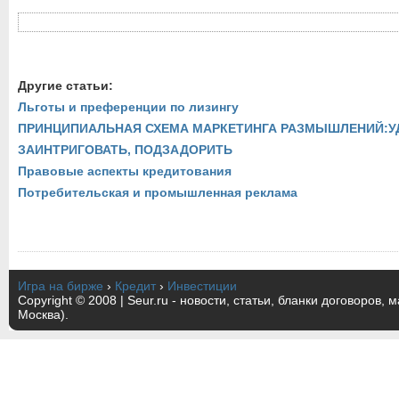
Другие статьи:
Льготы и преференции по лизингу
ПРИНЦИПИАЛЬНАЯ СХЕМА МАРКЕТИНГА РАЗМЫШЛЕНИЙ:У
ЗАИНТРИГОВАТЬ, ПОДЗАДОРИТЬ
Правовые аспекты кредитования
Потребительская и промышленная реклама
Игра на бирже
›
Кредит
›
Инвестиции
Copyright © 2008 | Seur.ru - новости, статьи, бланки договоров, 
Москва).